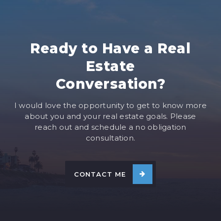
Ready to Have a Real
Estate
Conversation?
I would love the opportunity to get to know more
about you and your real estate goals. Please
reach out and schedule a no obligation
consultation.
CONTACT ME