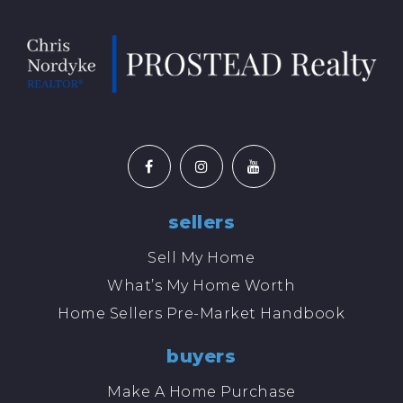
sellers
Sell My Home
What’s My Home Worth
Home Sellers Pre-Market Handbook
buyers
Make A Home Purchase