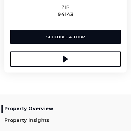
ZIP
94143
SCHEDULE A TOUR
Property Overview
Property Insights